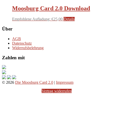
Moosburg Card 2.0 Download
Empfohlene Aufladung:
€
25,00
Details
Über
AGB
Datenschutz
Widerrufsbelehrung
Zahlen mit
© 2026
Die Moosburg Card 2.0
|
Impressum
Vertrag widerrufen